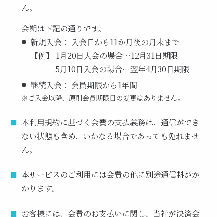
ん。
会期は下記の通りです。
新規入会：
入会日から11か月後の月末まで
【例】
1月20日入会の場合…12月31日期限
5月10日入会の場合…翌年4月30日期限
継続入会：
会員期限から1年間
※ご入会以降、原則会員期限日の変更はありません。
本利用規約に基づく会費の支払義務は、通信ができ
ない状態も含め、いかなる場合であっても免れませ
ん。
本サービスのご利用には会費の他に別途通信料がか
かります。
お客様には、会費のお支払いに関し、当社が決済会