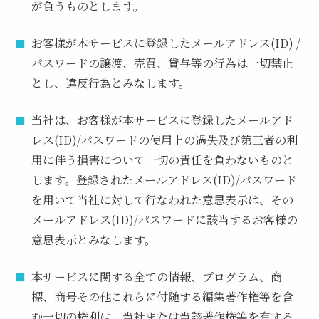
が負うものとします。
お客様が本サービスに登録したメールアドレス(ID) /
パスワードの譲渡、売買、貸与等の行為は一切禁止
とし、違反行為とみなします。
当社は、お客様が本サービスに登録したメールアド
レス(ID)/パスワードの使用上の過失及び第三者の利
用に伴う損害について一切の責任を負わないものと
します。登録されたメールアドレス(ID)/パスワード
を用いて当社に対して行なわれた意思表示は、その
メールアドレス(ID)/パスワードに該当するお客様の
意思表示とみなします。
本サービスに関する全ての情報、プログラム、商
標、商号その他これらに付随する編集著作権等を含
む一切の権利は、当社または当該著作権等を有する