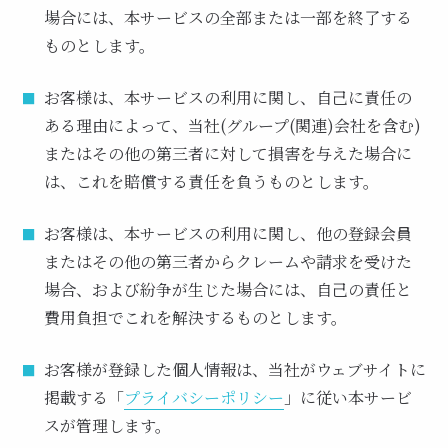
場合には、本サービスの全部または一部を終了する
ものとします。
お客様は、本サービスの利用に関し、自己に責任の
ある理由によって、当社(グループ(関連)会社を含む)
またはその他の第三者に対して損害を与えた場合に
は、これを賠償する責任を負うものとします。
お客様は、本サービスの利用に関し、他の登録会員
またはその他の第三者からクレームや請求を受けた
場合、および紛争が生じた場合には、自己の責任と
費用負担でこれを解決するものとします。
お客様が登録した個人情報は、当社がウェブサイトに
掲載する「
プライバシーポリシー
」に従い本サービ
スが管理します。