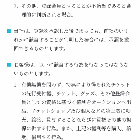
その他、登録会員とすることが不適当であると合
理的に判断される場合。
当社は、登録を承認した後であっても、前項のいず
れかに該当することが判明した場合には、承認を撤
回できるものとします。
お客様は、以下に該当する行為を行なってはならな
いものとします。
有償無償を問わず、特典により得られたチケット
の先行受付権、チケット、グッズ、その他登録会
員としての資格に基づく権利をオークションへ出
品、チケットショップ及び個人などの第三者に転
売、譲渡、貸与することならびに質権その他の担
保に供する行為。また、上記の権利等を購入、譲
受、借用する行為。