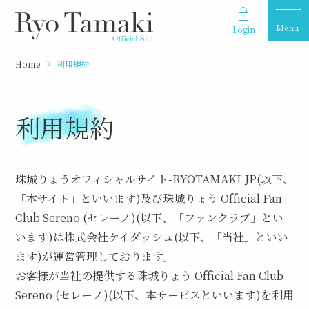
Menu
Login
Home
利用規約
利用規約
珠城りょうオフィシャルサイト-RYOTAMAKI.JP(以下、
「本サイト」といいます)及び珠城りょう Official Fan
Club Sereno (セレーノ)(以下、「ファンクラブ」とい
います)は株式会社ケイダッシュ(以下、「当社」といい
ます)が運営管理しております。
お客様が当社の提供する珠城りょう Official Fan Club
Sereno (セレーノ)(以下、本サービスといいます)を利用