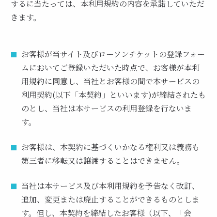
するに当たっては、本利用規約の内容を承諾していただ
きます。
お客様が当サイト及びローソンチケットの登録フォー
ムにおいてご登録いただいた時点で、お客様が本利
用規約に同意し、当社とお客様の間で本サービスの
利用契約(以下「本契約」といいます)が締結されたも
のとし、当社は本サービスの利用登録を行ないま
す。
お客様は、本契約に基づくいかなる権利又は義務も
第三者に移転又は譲渡することはできません。
当社は本サービス及び本利用規約を予告なく改訂、
追加、変更または廃止することができるものとしま
す。但し、本契約を締結したお客様（以下、「会