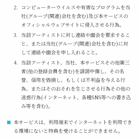
コンピューターウイルスや有害なプログラムを当
社(グループ(関連)会社を含む)及び本サービスの
オフィシャルウェブサイトに侵入させる行為。
当該アーティストに対し連絡や面会を要求するこ
と、または当社(グループ(関連)会社を含む)に対
して連絡や面会を申し入れること。
当該アーティスト、当社、本サービスその他第三
者(他の登録会員を含む)を誹謗中傷し、その名
誉、信用を毀損し、もしくは不利益を与える行
為、またはそのおそれを生じさせる行為その他の
迷惑行為(インターネット、各種SNS等への書き込
み等を含む)。
本サービスは、利用端末でインターネットを利用でき
る環境にないと特典を受けることができません。