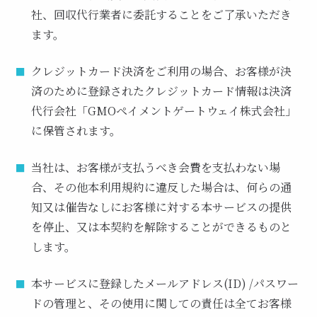
社、回収代行業者に委託することをご了承いただき
ます。
クレジットカード決済をご利用の場合、お客様が決
済のために登録されたクレジットカード情報は決済
代行会社「GMOペイメントゲートウェイ株式会社」
に保管されます。
当社は、お客様が支払うべき会費を支払わない場
合、その他本利用規約に違反した場合は、何らの通
知又は催告なしにお客様に対する本サービスの提供
を停止、又は本契約を解除することができるものと
します。
本サービスに登録したメールアドレス(ID) /パスワー
ドの管理と、その使用に関しての責任は全てお客様