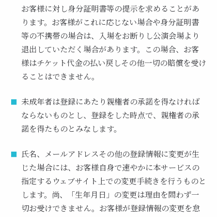
お客様に対し身分証明書等の提示を求めることがあ
ります。お客様がこれに応じない場合や身分証明書
等の不携帯の場合は、入場をお断りし公演会場より
退出していただく場合があります。この場合、お客
様はチケット代金の払い戻しその他一切の賠償を受け
ることはできません。
未成年者は登録にあたり親権者の承諾を得なければ
ならないものとし、登録をした時点で、親権者の承
諾を得たものとみなします。
氏名、メールアドレスその他の登録情報に変更が生
じた場合には、お客様自身で速やかに本サービスの
指定するウェブサイト上での変更手続きを行うものと
します。尚、「生年月日」の変更は理由を問わず一
切お受けできません。お客様が登録情報の変更を怠