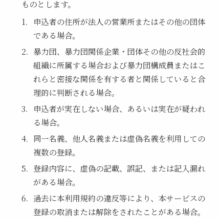
ものとします。
申込者の住所が法人の営業所またはその他の団体
である場合。
暴力団、暴力団関係企業・団体その他の反社会的
組織に所属する場合および暴力団構成員またはこ
れらと密接な関係を有する者と関係していると合
理的に判断される場合。
申込者が実在しない場合、あるいは実在が疑われ
る場合。
同一名義、他人名義または虚偽名義を利用しての
複数の登録。
登録内容に、虚偽の記載、誤記、または記入漏れ
がある場合。
過去に本利用規約の違反等により、本サービスの
登録の取消または解除をされたことがある場合。