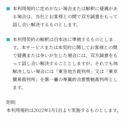
本利用規約に定めがない場合または解釈に疑義があ
る場合は、当社とお客様との間で双方誠意をもって
話し合い解決するものとします。
本利用契約の解釈は日本法に準拠するものとしま
す。本サービスまたは本契約に関してお客様との間
で疑義または争いが生じた場合には、双方誠意をも
って話し合い解決することとしますが、それでも尚
解決しない場合には「東京地方裁判所」又は「東京
簡易裁判所」を第一審の専属的合意管轄裁判所とし
ます。
附則
本利用規約は2022年1月1日より実施するものとします。