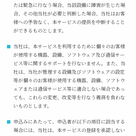
たは緊急に行なう場合、当該設備に障害が生じた場
合、その他当社が必要と判断した場合、当社はお客
様への予告なく、本サービスの提供を中断すること
ができるものとします。
当社は、本サービスを利用するために個々のお客様
が使用する機器、設備、ソフトウェア及び通信サー
ビス等に関するサポートを行ないません。また、当
社は、当社が管理する設備及びソフトウェアの設定
等が個々のお客様が使用する機器、設備、ソフトウ
ェアまたは通信サービス等に適合しない場合であっ
ても、これらの変更、改変等を行なう義務を負わな
いものとします。
申込みにあたって、申込者が以下の項目に該当する
場合には、当社は、本サービスの登録を承認しない