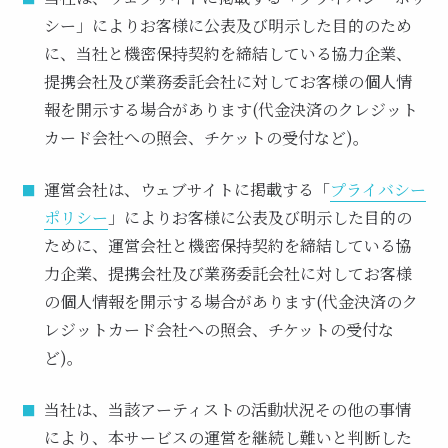
シー」によりお客様に公表及び明示した目的のため
に、当社と機密保持契約を締結している協力企業、
提携会社及び業務委託会社に対してお客様の個人情
報を開示する場合があります(代金決済のクレジット
カード会社への照会、チケットの受付など)。
運営会社は、ウェブサイトに掲載する「
プライバシー
ポリシー
」によりお客様に公表及び明示した目的の
ために、運営会社と機密保持契約を締結している協
力企業、提携会社及び業務委託会社に対してお客様
の個人情報を開示する場合があります(代金決済のク
レジットカード会社への照会、チケットの受付な
ど)。
当社は、当該アーティストの活動状況その他の事情
により、本サービスの運営を継続し難いと判断した