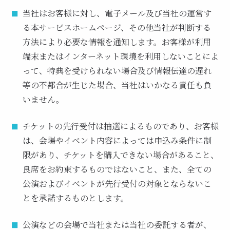
当社はお客様に対し、電子メール及び当社の運営す
る本サービスホームページ、その他当社が判断する
方法により必要な情報を通知します。お客様が利用
端末またはインターネット環境を利用しないことによ
って、特典を受けられない場合及び情報伝達の遅れ
等の不都合が生じた場合、当社はいかなる責任も負
いません。
チケットの先行受付は抽選によるものであり、お客様
は、会場やイベント内容によっては申込み条件に制
限があり、チケットを購入できない場合があること、
良席をお約束するものではないこと、また、全ての
公演およびイベントが先行受付の対象とならないこ
とを承諾するものとします。
公演などの会場で当社または当社の委託する者が、