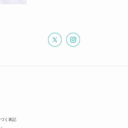
基づく表記