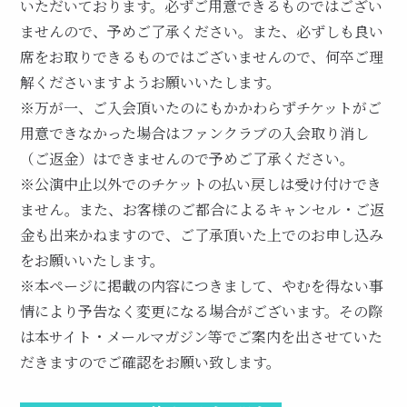
いただいております。必ずご用意できるものではござい
ませんので、予めご了承ください。また、必ずしも良い
席をお取りできるものではございませんので、何卒ご理
解くださいますようお願いいたします。
※万が一、ご入会頂いたのにもかかわらずチケットがご
用意できなかった場合はファンクラブの入会取り消し
（ご返金）はできませんので予めご了承ください。
※公演中止以外でのチケットの払い戻しは受け付けでき
ません。また、お客様のご都合によるキャンセル・ご返
金も出来かねますので、ご了承頂いた上でのお申し込み
をお願いいたします。
※本ページに掲載の内容につきまして、やむを得ない事
情により予告なく変更になる場合がございます。その際
は本サイト・メールマガジン等でご案内を出させていた
だきますのでご確認をお願い致します。