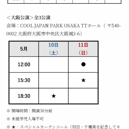
＜大阪公演＞全3公演
会場：COOL JAPAN PARK OSAKA TTホール（ 〒540-
0002 大阪府大阪市中央区大阪城3-6）
※ 開場時間：開演30分前
※ 未就学児入場不可
※ ★…スペシャルカーテンコール（初日・千穐楽を記念してキ