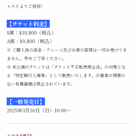
ャストよりご挨拶）
【チケット料金】
S席：¥10,800（税込）
A席：¥9,800（税込）
※ ご購入後の返金・クレーム及びお席の振替は一切お受けでき
ません。予めご了承ください。
※ 本公演のチケットは「チケット不正転売禁止法」の対象とな
る「特定興行入場券」として販売いたします。主催者の同意の
ない有償譲渡は禁止されています。
【一般発売日】
2025年3月16日（日）10:00～