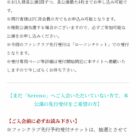
※お1人様各公演1回ずつ、各公演最大4枚までお申し込み可能で
す。
※同行者様はFC非会員の方でもお申込み可能となります。
※複数公演当選する場合がございますので、必ずご参加可能な
公演をお申し込みください。
※今回のファンクラブ先行受付は「ローソンチケット」での受付
となります。
※受付専用ページ等詳細は受付開始間近に本サイトへ掲載いた
しますので今しばらくお待ち下さい。
【まだ「Sereno」へご入会いただいていない方で、本
公演の先行受付をご希望の方】
【ご入会前に必ずお読み下さい】
※ファンクラブ先行予約受付チケットは、抽選とさせて