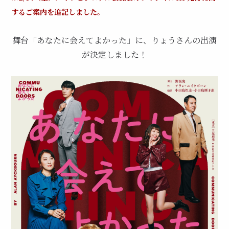
するご案内を追記しました。
舞台「あなたに会えてよかった」に、りょうさんの出演
が決定しました！