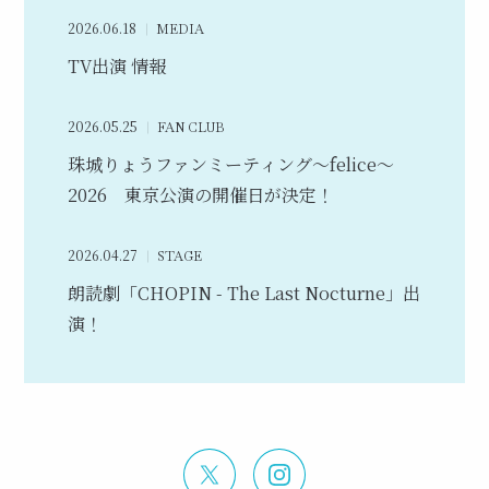
2026.06.18
MEDIA
TV出演 情報
2026.05.25
FAN CLUB
珠城りょうファンミーティング～felice～
2026 東京公演の開催日が決定！
2026.04.27
STAGE
朗読劇「CHOPIN - The Last Nocturne」出
演！