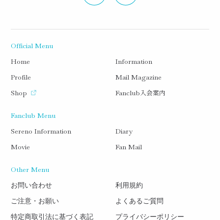
Official Menu
Home
Information
Profile
Mail Magazine
入会案内
Shop
Fanclub
Fanclub Menu
Sereno Information
Diary
Movie
Fan Mail
Other Menu
お問い合わせ
利用規約
ご注意・お願い
よくあるご質問
特定商取引法に基づく表記
プライバシーポリシー