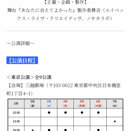
【主催・企画・製作】
舞台『あなたに会えてよかった』製作委員会（エイベッ
クス・ライヴ・クリエイティヴ、ノサカラボ）
～公演詳細～
【公演日程】
＜東京公演＞全9公演
【会場】三越劇場（〒103-0022 東京都中央区日本橋室
町1丁目4−1）