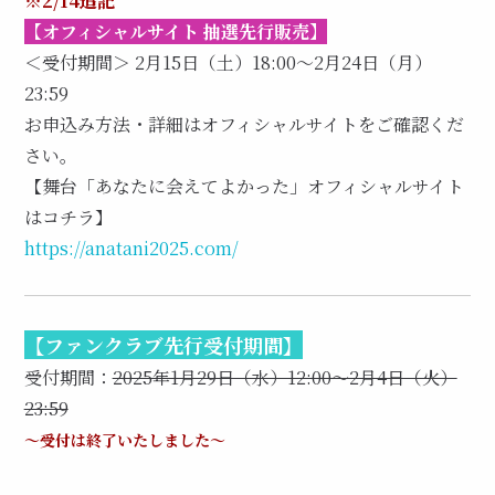
※2/14追記
【オフィシャルサイト 抽選先行販売】
＜受付期間＞ 2月15日（土）18:00～2月24日（月）
23:59
お申込み方法・詳細はオフィシャルサイトをご確認くだ
さい。
【舞台「あなたに会えてよかった」オフィシャルサイト
はコチラ】
https://anatani2025.com/
【ファンクラブ先行受付期間】
受付期間：
2025年1月29日（水）12:00〜2月4日（火）
23:59
～受付は終了いたしました～