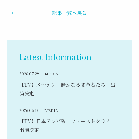
記事一覧へ戻る
Latest Information
2026.07.29
MEDIA
【TV】メ～テレ「静かなる変革者たち」出
演決定
2026.06.19
MEDIA
【TV】日本テレビ系「ファーストクライ」
出演決定