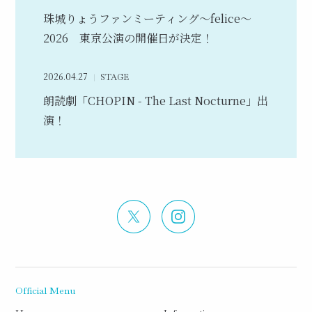
珠城りょうファンミーティング～felice～
2026 東京公演の開催日が決定！
2026.04.27
STAGE
朗読劇「CHOPIN - The Last Nocturne」出
演！
Official Menu