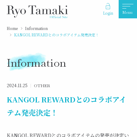
Menu
Login
Home
Information
KANGOL REWARDとのコラボアイテム発売決定！
Information
2024.11.25
OTHER
KANGOL REWARDとのコラボアイ
テム発売決定！
KANGOL REWARDとのコラボアイテムの発売が決定い