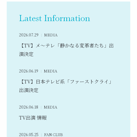
Latest Information
2026.07.29
MEDIA
【TV】メ～テレ「静かなる変革者たち」出
演決定
2026.06.19
MEDIA
【TV】日本テレビ系「ファーストクライ」
出演決定
2026.06.18
MEDIA
TV出演 情報
2026.05.25
FAN CLUB