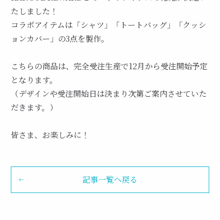
たしました！
コラボアイテムは「シャツ」「トートバッグ」「クッシ
ョンカバー」の3点を製作。
こちらの商品は、完全受注生産で12月から受注開始予定
となります。
（デザインや受注開始日は決まり次第ご案内させていた
だきます。）
皆さま、お楽しみに！
記事一覧へ戻る