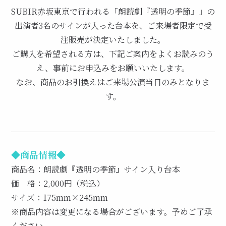
SUBIR赤坂東京で行われる「朗読劇『透明の季節』」の
出演者3名のサインが入った台本を、ご来場者限定で受
注販売が決定いたしました。
ご購入を希望される方は、下記ご案内をよくお読みのう
え、事前にお申込みをお願いいたします。
なお、商品のお引換えはご来場公演当日のみとなりま
す。
◆商品情報
◆
商品名：朗読劇『透明の季節』サイン入り台本
価 格：2,000円（税込）
サイズ：175mm×245mm
※商品内容は変更になる場合がございます。予めご了承
ください。