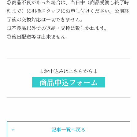
◎商品不良があった場合は、当日中（商品受渡し終了時
刻まで）に引換スタッフにお申し付けください。公演終
了後の交換対応は一切できません。
◎不良品以外での返品・交換は致しかねます。
◎後日配送等は出来ません。
↓お申込みはこちらから↓
商品申込フォーム
記事一覧へ戻る