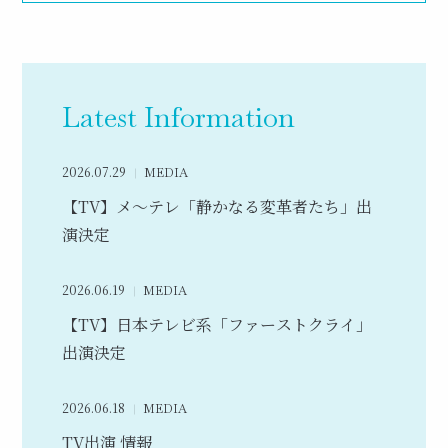
Latest Information
2026.07.29
MEDIA
【TV】メ～テレ「静かなる変革者たち」出
演決定
2026.06.19
MEDIA
【TV】日本テレビ系「ファーストクライ」
出演決定
2026.06.18
MEDIA
TV出演 情報