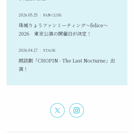
2026.05.25
FAN CLUB
珠城りょうファンミーティング～felice～
2026 東京公演の開催日が決定！
2026.04.27
STAGE
朗読劇「CHOPIN - The Last Nocturne」出
演！