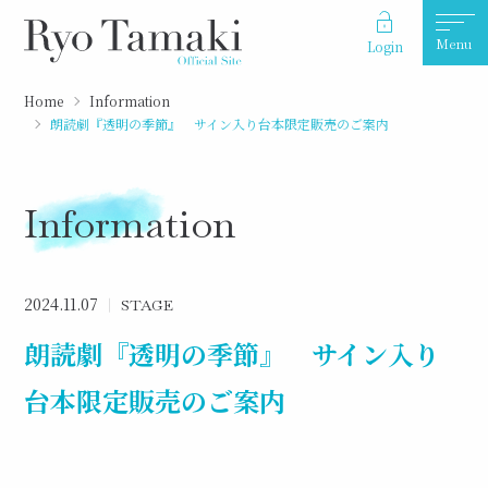
Menu
Login
Home
Information
朗読劇『透明の季節』 サイン入り台本限定販売のご案内
Information
2024.11.07
STAGE
朗読劇『透明の季節』 サイン入り
台本限定販売のご案内