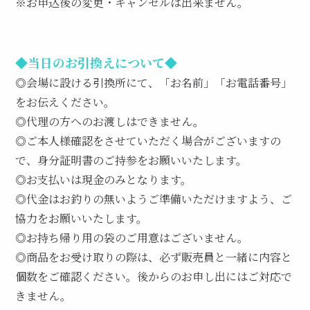
※お申込後の変更・キャンセルは出来ません。
◆当日のお引換えについて◆
◎会場に設ける引換所にて、「お名前」「お電話番号」
をお伝えください。
◎代理の方へのお渡しはできません。
◎ご本人様確認をさせていただく場合がございますの
で、身分証明書のご持参をお願いいたします。
◎お支払いは現金のみとなります。
◎代金はお釣りの無いようご準備いただけますよう、ご
協力をお願いいたします。
◎お持ち帰り用の袋のご用意はございません。
◎商品をお受け取りの際は、必ず販売員と一緒に内容と
個数をご確認ください。後からのお申し出にはご対応で
きません。