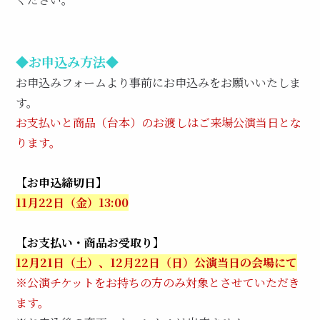
◆お申込み方法◆
お申込みフォームより事前にお申込みをお願いいたしま
す。
お支払いと商品（台本）のお渡しはご来場公演当日とな
ります。
【お申込締切日】
11月22日（金）13:00
【お支払い・商品お受取り】
12
月21日（土）、12月22日（日）公演当日の会場にて
※公演チケットをお持ちの方のみ対象とさせていただき
ます。