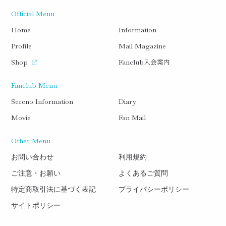
Official Menu
Home
Information
Profile
Mail Magazine
入会案内
Shop
Fanclub
Fanclub Menu
Sereno Information
Diary
Movie
Fan Mail
Other Menu
お問い合わせ
利用規約
ご注意・お願い
よくあるご質問
特定商取引法に基づく表記
プライバシーポリシー
サイトポリシー