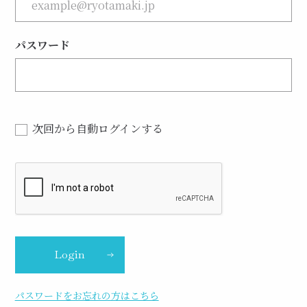
パスワード
次回から自動ログインする
Login
パスワードをお忘れの方はこちら