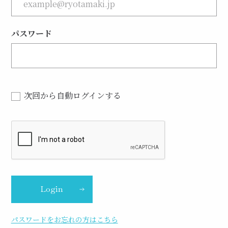
パスワード
次回から自動ログインする
Login
パスワードをお忘れの方はこちら